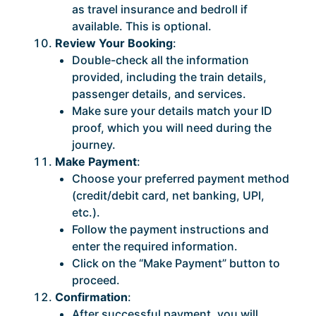
as travel insurance and bedroll if
available. This is optional.
Review Your Booking
:
Double-check all the information
provided, including the train details,
passenger details, and services.
Make sure your details match your ID
proof, which you will need during the
journey.
Make Payment
:
Choose your preferred payment method
(credit/debit card, net banking, UPI,
etc.).
Follow the payment instructions and
enter the required information.
Click on the “Make Payment” button to
proceed.
Confirmation
:
After successful payment, you will