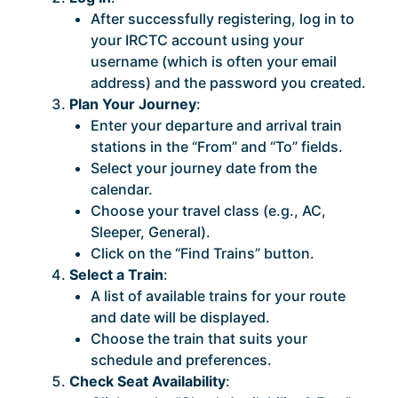
After successfully registering, log in to
your IRCTC account using your
username (which is often your email
address) and the password you created.
Plan Your Journey
:
Enter your departure and arrival train
stations in the “From” and “To” fields.
Select your journey date from the
calendar.
Choose your travel class (e.g., AC,
Sleeper, General).
Click on the “Find Trains” button.
Select a Train
:
A list of available trains for your route
and date will be displayed.
Choose the train that suits your
schedule and preferences.
Check Seat Availability
: