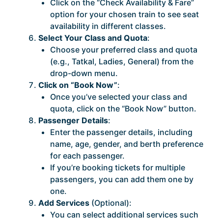
Click on the “Check Availability & Fare”
option for your chosen train to see seat
availability in different classes.
Select Your Class and Quota
:
Choose your preferred class and quota
(e.g., Tatkal, Ladies, General) from the
drop-down menu.
Click on “Book Now”
:
Once you’ve selected your class and
quota, click on the “Book Now” button.
Passenger Details
:
Enter the passenger details, including
name, age, gender, and berth preference
for each passenger.
If you’re booking tickets for multiple
passengers, you can add them one by
one.
Add Services
(Optional):
You can select additional services such