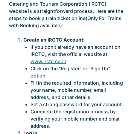
Catering and Tourism Corporation (IRCTC)
website is a straightforward process. Here are the
steps to book a train ticket online(Only For Trains
with Booking available):
Create an IRCTC Account
:
If you don’t already have an account on
IRCTC, visit the official website at
www.irctc.co.in
.
Click on the “Register” or “Sign Up”
option.
Fill in the required information, including
your name, mobile number, email
address, and other details.
Set a strong password for your account.
Complete the registration process by
verifying your mobile number and email
address.
Log In
: