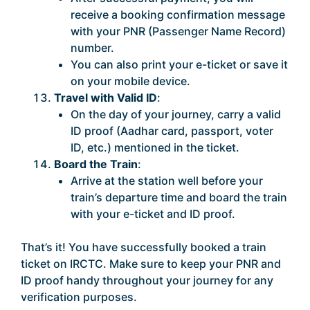
receive a booking confirmation message
with your PNR (Passenger Name Record)
number.
You can also print your e-ticket or save it
on your mobile device.
Travel with Valid ID
:
On the day of your journey, carry a valid
ID proof (Aadhar card, passport, voter
ID, etc.) mentioned in the ticket.
Board the Train
:
Arrive at the station well before your
train’s departure time and board the train
with your e-ticket and ID proof.
That’s it! You have successfully booked a train
ticket on IRCTC. Make sure to keep your PNR and
ID proof handy throughout your journey for any
verification purposes.