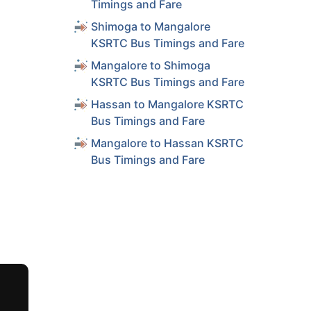
Timings and Fare
Shimoga to Mangalore
KSRTC Bus Timings and Fare
Mangalore to Shimoga
KSRTC Bus Timings and Fare
Hassan to Mangalore KSRTC
Bus Timings and Fare
Mangalore to Hassan KSRTC
Bus Timings and Fare