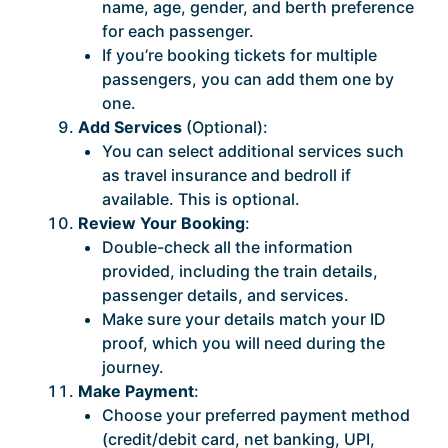
name, age, gender, and berth preference
for each passenger.
If you’re booking tickets for multiple
passengers, you can add them one by
one.
Add Services
(Optional):
You can select additional services such
as travel insurance and bedroll if
available. This is optional.
Review Your Booking
:
Double-check all the information
provided, including the train details,
passenger details, and services.
Make sure your details match your ID
proof, which you will need during the
journey.
Make Payment
:
Choose your preferred payment method
(credit/debit card, net banking, UPI,