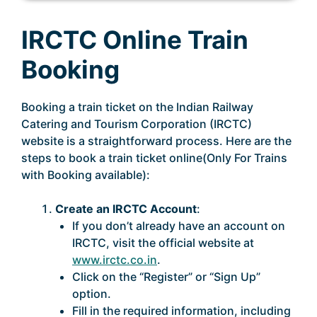
IRCTC Online Train
Booking
Booking a train ticket on the Indian Railway
Catering and Tourism Corporation (IRCTC)
website is a straightforward process. Here are the
steps to book a train ticket online(Only For Trains
with Booking available):
Create an IRCTC Account
:
If you don’t already have an account on
IRCTC, visit the official website at
www.irctc.co.in
.
Click on the “Register” or “Sign Up”
option.
Fill in the required information, including