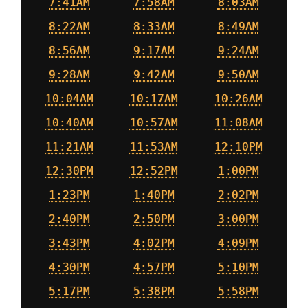
7:41AM
7:58AM
8:03AM
8:22AM
8:33AM
8:49AM
8:56AM
9:17AM
9:24AM
9:28AM
9:42AM
9:50AM
10:04AM
10:17AM
10:26AM
10:40AM
10:57AM
11:08AM
11:21AM
11:53AM
12:10PM
12:30PM
12:52PM
1:00PM
1:23PM
1:40PM
2:02PM
2:40PM
2:50PM
3:00PM
3:43PM
4:02PM
4:09PM
4:30PM
4:57PM
5:10PM
5:17PM
5:38PM
5:58PM