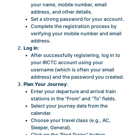
your name, mobile number, email
address, and other details.
Set a strong password for your account.
Complete the registration process by
verifying your mobile number and email
address.
Log In
:
After successfully registering, log in to
your IRCTC account using your
username (which is often your email
address) and the password you created.
Plan Your Journey
:
Enter your departure and arrival train
stations in the “From” and “To” fields.
Select your journey date from the
calendar.
Choose your travel class (e.g., AC,
Sleeper, General).
Click on the “Find Trains” button.