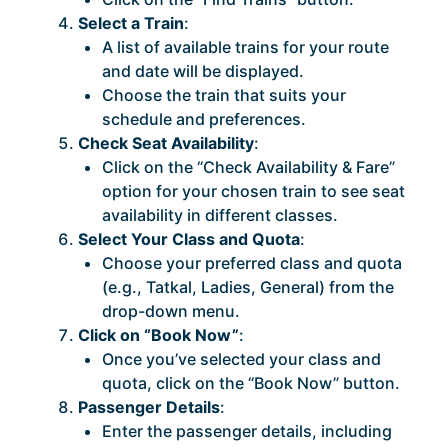
Select a Train
:
A list of available trains for your route
and date will be displayed.
Choose the train that suits your
schedule and preferences.
Check Seat Availability
:
Click on the “Check Availability & Fare”
option for your chosen train to see seat
availability in different classes.
Select Your Class and Quota
:
Choose your preferred class and quota
(e.g., Tatkal, Ladies, General) from the
drop-down menu.
Click on “Book Now”
:
Once you’ve selected your class and
quota, click on the “Book Now” button.
Passenger Details
:
Enter the passenger details, including